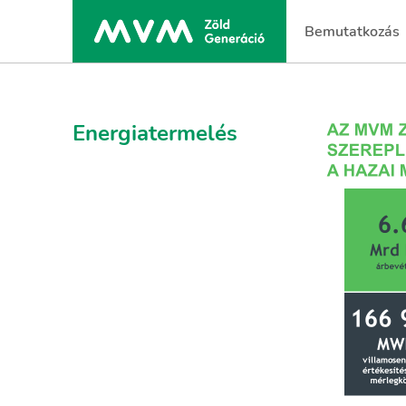
Bemutatkozás
Energiatermelés