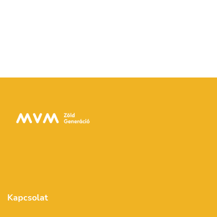
Kapcsolat