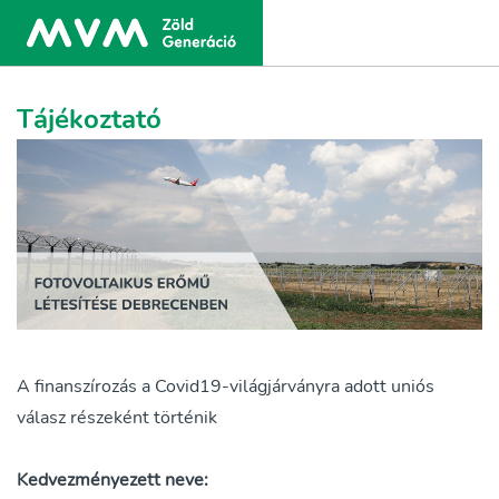
Tájékoztató
A finanszírozás a Covid19-világjárványra adott uniós
válasz részeként történik
Kedvezményezett neve: