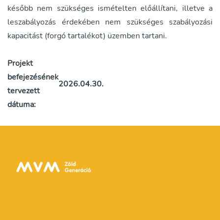
később nem szükséges ismételten előállítani, illetve a
leszabályozás érdekében nem szükséges szabályozási
kapacitást (forgó tartalékot) üzemben tartani.
Projekt
befejezésének
2026.04.30.
tervezett
dátuma: